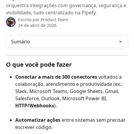
orquestra integrações com governança, segurança e
visibilidade, tudo centralizado na Pipefy.
Escrito por
Product Team
24 de abril de 2026
Sumário
O que você pode fazer
Conectar a mais de 300 conectores
 voltados a 
colaboração, atendimento e produtividade (ex.: 
Slack, Microsoft Teams, Google Sheets, Gmail, 
Salesforce, Outlook, Microsoft Power BI, 
HTTP/Webhooks
).
Automatizar ações
 entre sistemas sem precisar 
escrever código.