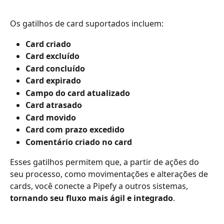
Os gatilhos de card suportados incluem:
Card criado
Card excluído
Card concluído
Card expirado
Campo do card atualizado
Card atrasado
Card movido
Card com prazo excedido
Comentário criado no card
Esses gatilhos permitem que, a partir de ações do 
seu processo, como movimentações e alterações de 
cards, você conecte a Pipefy a outros sistemas, 
tornando seu fluxo mais ágil e integrado
.