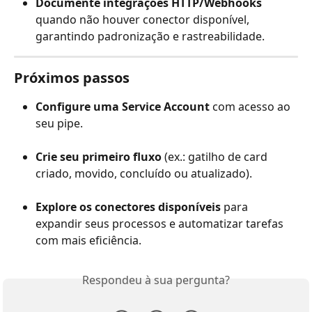
Documente integrações HTTP/Webhooks
quando não houver conector disponível, 
garantindo padronização e rastreabilidade.
Próximos passos
Configure uma Service Account
 com acesso ao 
seu pipe.
Crie seu primeiro fluxo
 (ex.: gatilho de card 
criado, movido, concluído ou atualizado).
Explore os conectores disponíveis
 para 
expandir seus processos e automatizar tarefas 
com mais eficiência.
Respondeu à sua pergunta?