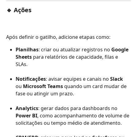
🔹 Ações 
Após definir o gatilho, adicione etapas como:
Planilhas
: criar ou atualizar registros no 
Google 
Sheets
 para relatórios de capacidade, filas e 
SLAs.
Notificações
: avisar equipes e canais no 
Slack
ou 
Microsoft Teams
 quando um card mudar de 
fase ou atingir um prazo.
Analytics
: gerar dados para dashboards no 
Power BI
, como acompanhamento de volume de 
solicitações ou tempo médio de atendimento.