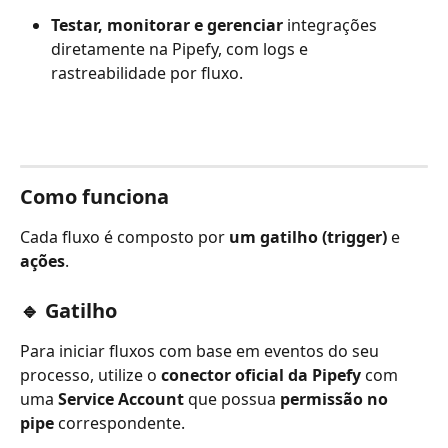
Testar, monitorar e gerenciar
 integrações 
diretamente na Pipefy, com logs e 
rastreabilidade por fluxo.
Como funciona
Cada fluxo é composto por 
um gatilho (trigger)
 e 
ações
.
🔹 Gatilho
Para iniciar fluxos com base em eventos do seu 
processo, utilize o 
conector oficial da Pipefy
 com 
uma 
Service Account
 que possua 
permissão no 
pipe
 correspondente.