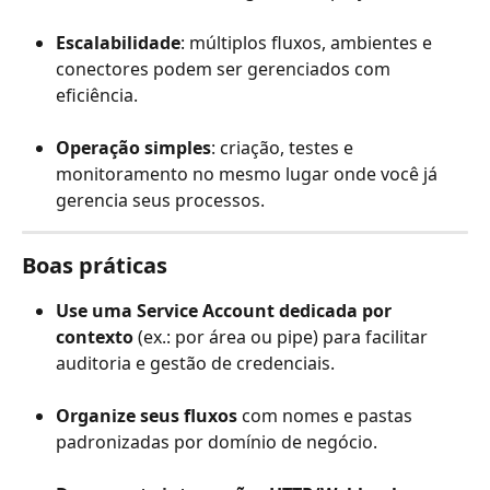
Escalabilidade
: múltiplos fluxos, ambientes e 
conectores podem ser gerenciados com 
eficiência.
Operação simples
: criação, testes e 
monitoramento no mesmo lugar onde você já 
gerencia seus processos.
Boas práticas
Use uma Service Account dedicada por 
contexto
 (ex.: por área ou pipe) para facilitar 
auditoria e gestão de credenciais.
Organize seus fluxos
 com nomes e pastas 
padronizadas por domínio de negócio.