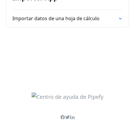
Importar datos de una hoja de cálculo