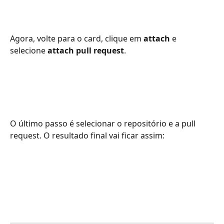
Agora, volte para o card, clique em 
attach
 e 
selecione 
attach pull request
. 
O último passo é selecionar o repositório e a pull 
request. O resultado final vai ficar assim: