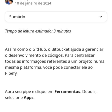
10 de janeiro de 2024
Sumário
Tempo de leitura estimado: 3 minutos
Assim como o GitHub, o Bitbucket ajuda a gerenciar 
o desenvolvimento de códigos. Para centralizar 
todas as informações referentes a um projeto numa 
mesma plataforma, você pode conectar ele ao 
Pipefy. 
Abra seu pipe e clique em 
Ferramentas
. Depois, 
selecione 
Apps
. 