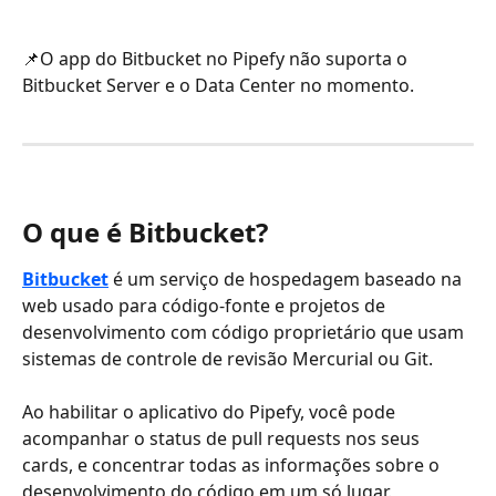
📌O app do Bitbucket no Pipefy não suporta o 
Bitbucket Server e o Data Center no momento. 
O que é Bitbucket?
Bitbucket
 é um serviço de hospedagem baseado na 
web usado para código-fonte e projetos de 
desenvolvimento com código proprietário que usam 
sistemas de controle de revisão Mercurial ou Git.
Ao habilitar o aplicativo do Pipefy, você pode 
acompanhar o status de pull requests nos seus 
cards, e concentrar todas as informações sobre o 
desenvolvimento do código em um só lugar.  