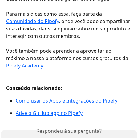
Para mais dicas como essa, faça parte da 
Comunidade do Pipefy
, onde você pode compartilhar 
suas dúvidas, dar sua opinião sobre nosso produto e 
interagir com outros membros. 
Você também pode aprender a aproveitar ao 
máximo a nossa plataforma nos cursos gratuitos da 
Pipefy Academy
.
Conteúdo relacionado:
Como usar os Apps e Integrações do Pipefy
Ative o GitHub app no Pipefy
Respondeu à sua pergunta?