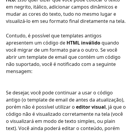
em negrito, itálico, adicionar campos dinâmicos e 
mudar as cores do texto, tudo no mesmo lugar e 
visualizá-lo em seu formato final diretamente na tela.
Contudo, é possível que templates antigos 
apresentem um código de 
HTML inválido
 quando 
você migrar de um formato para o outro. Se você 
abrir um template de email que contém um código 
não suportado, você é notificado com a seguinte 
mensagem:
Se desejar, você pode continuar a usar o código 
antigo (o template de email de antes da atualização), 
porém não é possível utilizar o 
editor visual
, já que o 
código não é visualizado corretamente na tela (você 
o visualizará em modo de texto simples, ou plain 
text). Você ainda poderá editar o conteúdo, porém 