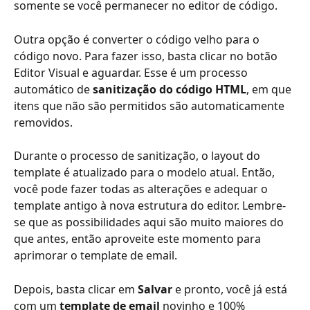
somente se você permanecer no editor de código.  
Outra opção é converter o código velho para o 
código novo. Para fazer isso, basta clicar no botão 
Editor Visual e aguardar. Esse é um processo 
automático de 
sanitização do código HTML
, em que 
itens que não são permitidos são automaticamente 
removidos. 
Durante o processo de sanitização, o layout do 
template é atualizado para o modelo atual. Então, 
você pode fazer todas as alterações e adequar o 
template antigo à nova estrutura do editor. Lembre-
se que as possibilidades aqui são muito maiores do 
que antes, então aproveite este momento para 
aprimorar o template de email. 
Depois, basta clicar em 
Salvar
 e pronto, você já está 
com um 
template de email 
novinho e 100% 