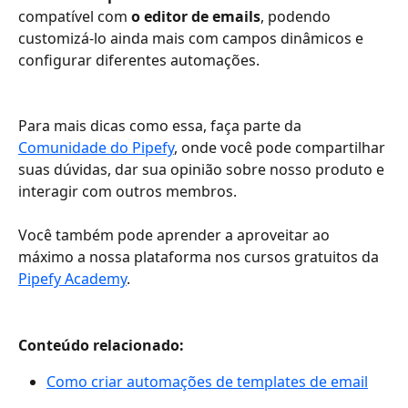
compatível com 
o editor de emails
, podendo 
customizá-lo ainda mais com campos dinâmicos e 
configurar diferentes automações. 
Para mais dicas como essa, faça parte da 
Comunidade do Pipefy
, onde você pode compartilhar 
suas dúvidas, dar sua opinião sobre nosso produto e 
interagir com outros membros. 
Você também pode aprender a aproveitar ao 
máximo a nossa plataforma nos cursos gratuitos da 
Pipefy Academy
.
Conteúdo relacionado:
Como criar automações de templates de email