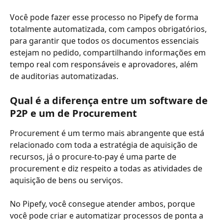
Você pode fazer esse processo no Pipefy de forma 
totalmente automatizada, com campos obrigatórios, 
para garantir que todos os documentos essenciais 
estejam no pedido, compartilhando informações em 
tempo real com responsáveis e aprovadores, além 
de auditorias automatizadas.
Qual é a diferença entre um software de 
P2P e um de Procurement
Procurement é um termo mais abrangente que está 
relacionado com toda a estratégia de aquisição de 
recursos, já o procure-to-pay é uma parte de 
procurement e diz respeito a todas as atividades de 
aquisição de bens ou serviços. 
No Pipefy, você consegue atender ambos, porque 
você pode criar e automatizar processos de ponta a 