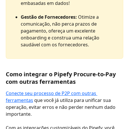
embasadas em dados! 
Gestão de Fornecedores: 
Otimize a 
comunicação, não perca prazos de 
pagamento, ofereça um excelente 
onboarding e construa uma relação 
saudável com os fornecedores.
Como integrar o Pipefy Procure-to-Pay 
com outras ferramentas
Conecte seu processo de P2P com outras 
ferramentas
 que você já utiliza para unificar sua 
operação, evitar erros e não perder nenhum dado 
importante. 
Com as integrações customizáveis do Pipefy, você 