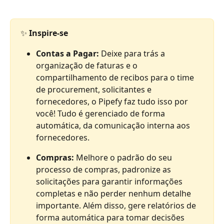
✨ 
Inspire-se
Contas a Pagar: 
Deixe para trás a 
organização de faturas e o 
compartilhamento de recibos para o time 
de procurement, solicitantes e 
fornecedores, o Pipefy faz tudo isso por 
você! Tudo é gerenciado de forma 
automática, da comunicação interna aos 
fornecedores.
Compras: 
Melhore o padrão do seu 
processo de compras, padronize as 
solicitações para garantir informações 
completas e não perder nenhum detalhe 
importante. Além disso, gere relatórios de 
forma automática para tomar decisões 