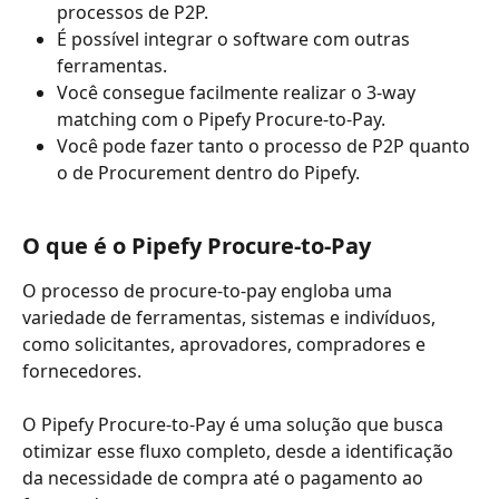
processos de P2P. 
É possível integrar o software com outras 
ferramentas. 
Você consegue facilmente realizar o 3-way 
matching com o Pipefy Procure-to-Pay.
Você pode fazer tanto o processo de P2P quanto 
o de Procurement dentro do Pipefy.
O que é o Pipefy Procure-to-Pay
O processo de procure-to-pay engloba uma 
variedade de ferramentas, sistemas e indivíduos, 
como solicitantes, aprovadores, compradores e 
fornecedores. 
O Pipefy Procure-to-Pay é uma solução que busca 
otimizar esse fluxo completo, desde a identificação 
da necessidade de compra até o pagamento ao 