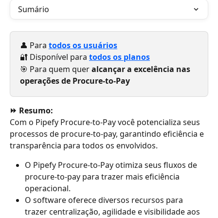
Sumário
👤 Para 
todos os usuários
🔐 Disponível para 
todos os planos
🎯 Para quem quer 
alcançar a excelência nas 
operações de Procure-to-Pay
⏩ Resumo:
Com o Pipefy Procure-to-Pay você potencializa seus 
processos de procure-to-pay, garantindo eficiência e 
transparência para todos os envolvidos. 
O Pipefy Procure-to-Pay otimiza seus fluxos de 
procure-to-pay para trazer mais eficiência 
operacional. 
O software oferece diversos recursos para 
trazer centralização, agilidade e visibilidade aos 