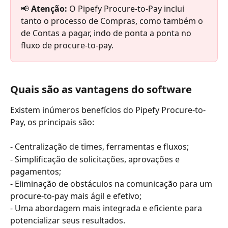
📢
 Atenção: 
O Pipefy Procure-to-Pay inclui 
tanto o processo de Compras, como também o 
de Contas a pagar, indo de ponta a ponta no 
fluxo de procure-to-pay. 
Quais são as vantagens do software 
Existem inúmeros benefícios do Pipefy Procure-to-
Pay, os principais são: 
- Centralização de times, ferramentas e fluxos;
- Simplificação de solicitações, aprovações e 
pagamentos;
- Eliminação de obstáculos na comunicação para um 
procure-to-pay mais ágil e efetivo;
- Uma abordagem mais integrada e eficiente para 
potencializar seus resultados.