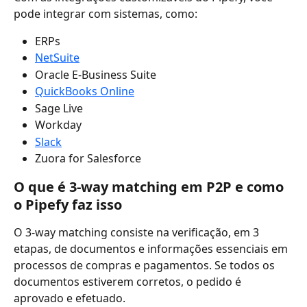
pode integrar com sistemas, como: 
ERPs
NetSuite
Oracle E-Business Suite
QuickBooks Online
Sage Live
Workday
Slack
Zuora for Salesforce
O que é 3-way matching em P2P e como 
o Pipefy faz isso 
O 3-way matching consiste na verificação, em 3 
etapas, de documentos e informações essenciais em 
processos de compras e pagamentos. Se todos os 
documentos estiverem corretos, o pedido é 
aprovado e efetuado. 