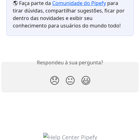
🌎 Faça parte da 
Comunidade do Pipefy
 para 
tirar dúvidas, compartilhar sugestões, ficar por 
dentro das novidades e exibir seu 
conhecimento para usuários do mundo todo!
Respondeu à sua pergunta?
😞
😐
😃