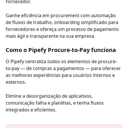
fornecedor.
Ganhe eficiência em procurement com automação 
de fluxos de trabalho, onboarding simplificado para 
fornecedores e ofereça um processo de pagamento 
mais ágil e transparente na sua empresa. 
Como o Pipefy Procure-to-Pay funciona 
O Pipefy centraliza todos os elementos de procure-
to-pay — de compras a pagamentos — para oferecer 
as melhores experiências para usuários internos e 
externos. 
Elimine a desorganização de aplicativos, 
comunicação falha e planilhas, e tenha fluxos 
integrados e eficientes.