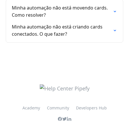
Minha automação não está movendo cards.
Como resolver?
Minha automação não está criando cards
conectados. O que fazer?
Academy
Community
Developers Hub