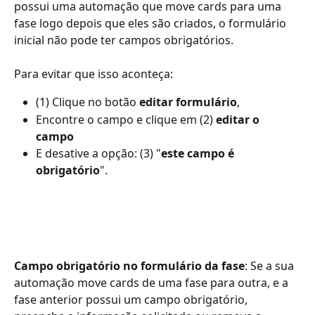
possui uma automação que move cards para uma 
fase logo depois que eles são criados, o formulário 
inicial não pode ter campos obrigatórios.
Para evitar que isso aconteça: 
(1) Clique no botão 
editar formulário
, 
Encontre o campo e clique em (2) 
editar o 
campo
E desative a opção: (3) "
este campo é 
obrigatório
".
Campo obrigatório no formulário da fase
: Se a sua 
automação move cards de uma fase para outra, e a 
fase anterior possui um campo obrigatório, 