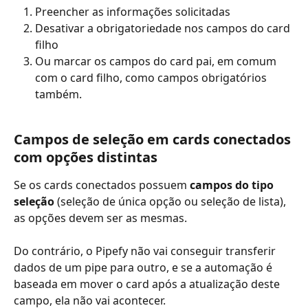
Preencher as informações solicitadas
Desativar a obrigatoriedade nos campos do card 
filho
Ou marcar os campos do card pai, em comum 
com o card filho, como campos obrigatórios 
também. 
Campos de seleção em cards conectados 
com opções distintas
Se os cards conectados possuem 
campos do tipo 
seleção
 (seleção de única opção ou seleção de lista), 
as opções devem ser as mesmas.
Do contrário, o Pipefy não vai conseguir transferir 
dados de um pipe para outro, e se a automação é 
baseada em mover o card após a atualização deste 
campo, ela não vai acontecer.