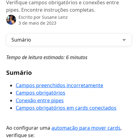
Verifique campos obrigatórios e conexões entre
pipes. Encontre instruções completas.
Escrito por
Susane Lenz
3 de maio de 2023
Sumário
Tempo de leitura estimado: 6 minutos
Sumário
Campos preenchidos incorretamente
Campos obrigatórios
Conexão entre pipes
Campos obrigatórios em cards conectados
Ao configurar uma 
automação para mover cards
, 
verifique se: