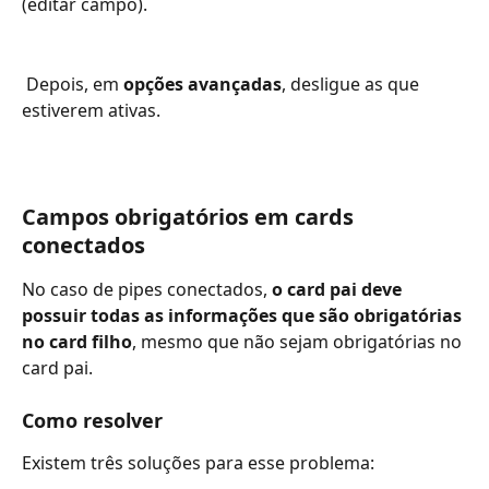
(editar campo). 
 Depois, em 
opções avançadas
, desligue as que 
estiverem ativas.
Campos obrigatórios em cards 
conectados
No caso de pipes conectados, 
o card pai deve 
possuir todas as informações que são obrigatórias 
no card filho
, mesmo que não sejam obrigatórias no 
card pai.
Como resolver
Existem três soluções para esse problema: