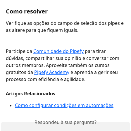
Como resolver
Verifique as opções do campo de seleção dos pipes e 
as altere para que fiquem iguais. 
Participe da 
Comunidade do Pipefy
 para tirar 
dúvidas, compartilhar sua opinião e conversar com 
outros membros. Aproveite também os cursos 
gratuitos da 
Pipefy Academy
 e aprenda a gerir seu 
processo com eficiência e agilidade.
Artigos Relacionados
Como configurar condições em automações
Respondeu à sua pergunta?