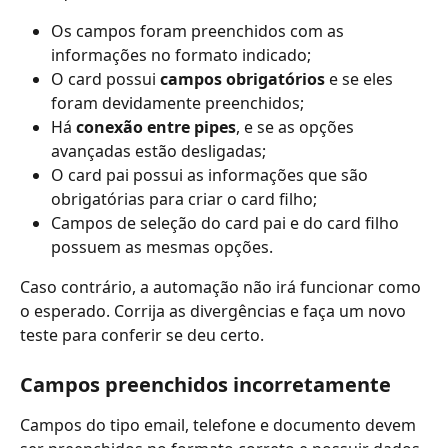
Os campos foram preenchidos com as 
informações no formato indicado;
O card possui 
campos obrigatórios
 e se eles 
foram devidamente preenchidos;
Há 
conexão entre pipes
, e se as opções 
avançadas estão desligadas;
O card pai possui as informações que são 
obrigatórias para criar o card filho;
Campos de seleção do card pai e do card filho 
possuem as mesmas opções. 
Caso contrário, a automação não irá funcionar como 
o esperado. Corrija as divergências e faça um novo 
teste para conferir se deu certo. 
Campos preenchidos incorretamente
Campos do tipo email, telefone e documento devem 