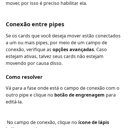
mover, por isso é preciso habilitar ela.
Conexão entre pipes
Se os cards que você deseja mover estão conectados 
a um ou mais pipes, por meio de um campo de 
conexão, verifique as 
opções avançadas
. Caso 
estejam ativas, talvez seus cards não estejam 
movendo por causa disso.
Como resolver
Vá para a fase onde está o campo de conexão com o 
outro pipe e clique no 
botão de engrenagem
 para 
editá-la. 
 No campo de conexão, clique no 
ícone de lápis 