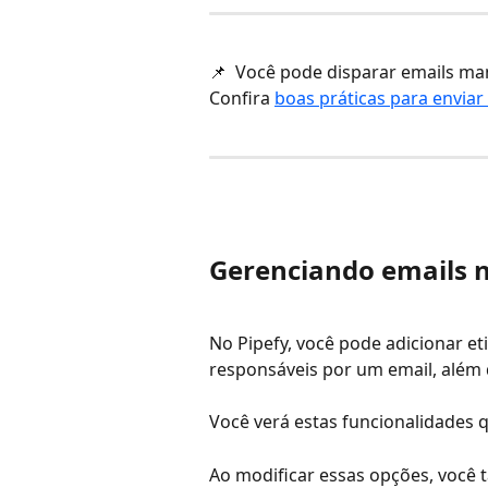
📌  Você pode disparar emails m
Confira 
boas práticas para enviar
Gerenciando emails 
No Pipefy, você pode adicionar et
responsáveis por um email, além 
Você verá estas funcionalidades q
Ao modificar essas opções, você 