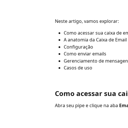
Neste artigo, vamos explorar:
Como acessar sua caixa de em
A anatomia da Caixa de Emai
Configuração
Como enviar emails
Gerenciamento de mensagen
Casos de uso
Como acessar sua cai
Abra seu pipe e clique na aba 
Ema