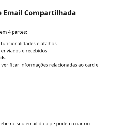
e Email Compartilhada
em 4 partes:
funcionalidades e atalhos 
 enviados e recebidos
ils
verificar informações relacionadas ao card e 
be no seu email do pipe podem criar ou 