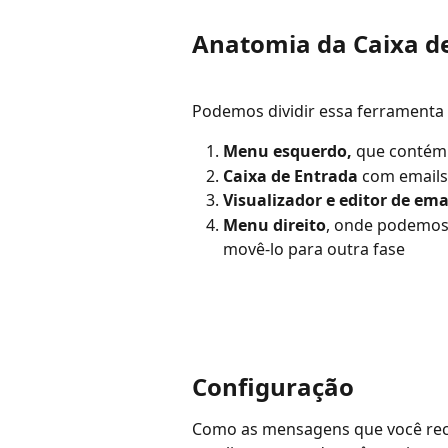
Anatomia da Caixa d
Podemos dividir essa ferramenta 
Menu esquerdo, 
que contém 
Caixa de Entrada 
com emails
Visualizador e editor de ema
Menu direito
, onde podemos 
movê-lo para outra fase
Configuração
Como as mensagens que você rece