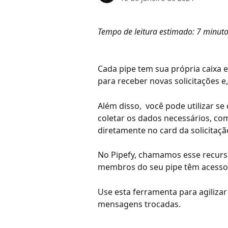
Tempo de leitura estimado: 7 minut
Cada pipe tem sua própria caixa e
para receber novas solicitações e
Além disso,  você pode utilizar s
coletar os dados necessários, com
diretamente no card da solicitaçã
No Pipefy, chamamos esse recurso
membros do seu pipe têm acesso 
Use esta ferramenta para agilizar 
mensagens trocadas.