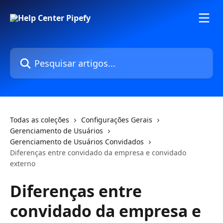
Passar para o conteúdo principal
Pesquisar artigos...
Todas as coleções
Configurações Gerais
Gerenciamento de Usuários
Gerenciamento de Usuários Convidados
Diferenças entre convidado da empresa e convidado
externo
Diferenças entre
convidado da empresa e