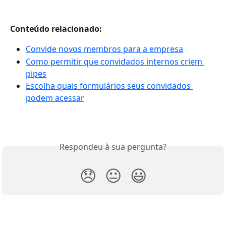
Conteúdo relacionado:
Convide novos membros para a empresa
Como permitir que convidados internos criem 
pipes
Escolha quais formulários seus convidados 
podem acessar
Respondeu à sua pergunta?
😞
😐
😃