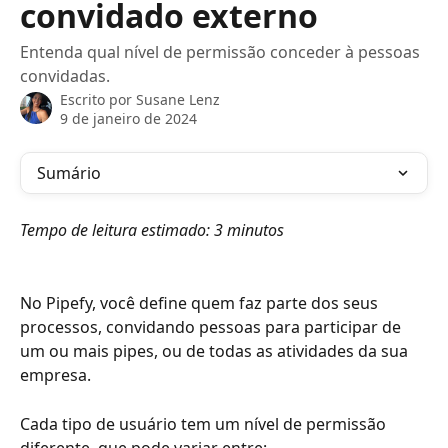
convidado externo
Entenda qual nível de permissão conceder à pessoas
convidadas.
Escrito por
Susane Lenz
9 de janeiro de 2024
Sumário
Tempo de leitura estimado: 3 minutos
No Pipefy, você define quem faz parte dos seus 
processos, convidando pessoas para participar de 
um ou mais pipes, ou de todas as atividades da sua 
empresa.
Cada tipo de usuário tem um nível de permissão 
diferente, que pode variar entre: