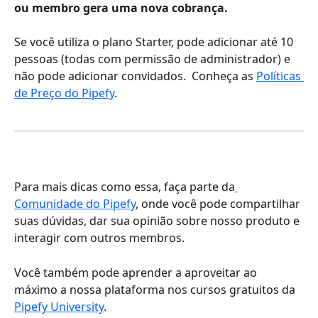
ou membro gera uma nova cobrança. 
Se você utiliza o plano Starter, pode adicionar até 10 
pessoas (todas com permissão de administrador) e 
não pode adicionar convidados.  Conheça as 
Políticas 
de Preço do Pipefy
. 
Para mais dicas como essa, faça parte da
Comunidade do Pipefy
, onde você pode compartilhar 
suas dúvidas, dar sua opinião sobre nosso produto e 
interagir com outros membros. 
Você também pode aprender a aproveitar ao 
máximo a nossa plataforma nos cursos gratuitos da 
Pipefy University
. 