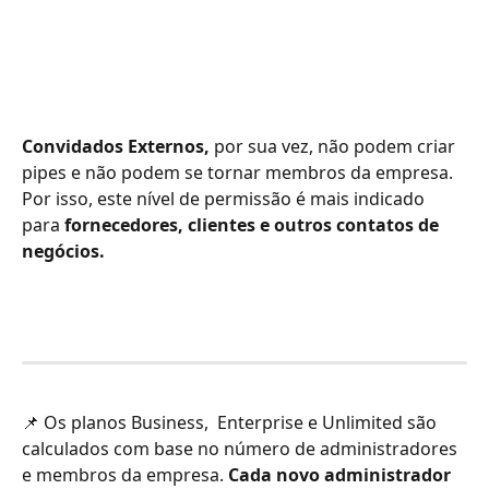
Convidados Externos,
 por sua vez, não podem criar 
pipes e não podem se tornar membros da empresa. 
Por isso, este nível de permissão é mais indicado 
para 
fornecedores, clientes e outros contatos de 
negócios.
📌 Os planos Business,  Enterprise e Unlimited são 
calculados com base no número de administradores 
e membros da empresa. 
Cada novo administrador 