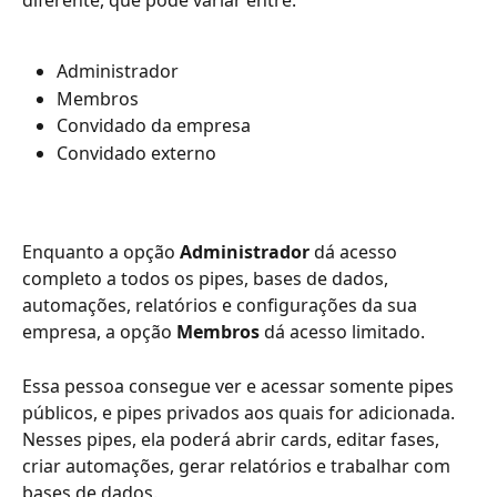
Administrador
Membros
Convidado da empresa
Convidado externo
Enquanto a opção 
Administrador
 dá acesso 
completo a todos os pipes, bases de dados, 
automações, relatórios e configurações da sua 
empresa, a opção 
Membros
 dá acesso limitado. 
Essa pessoa consegue ver e acessar somente pipes 
públicos, e pipes privados aos quais for adicionada. 
Nesses pipes, ela poderá abrir cards, editar fases, 
criar automações, gerar relatórios e trabalhar com 
bases de dados. 