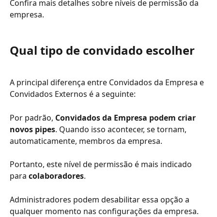
Confira mais detalhes sobre níveis de permissão da 
empresa. 
Qual tipo de convidado escolher
A principal diferença entre Convidados da Empresa e 
Convidados Externos é a seguinte: 
Por padrão, 
Convidados da Empresa
podem criar 
novos pipes
. Quando isso acontecer, se tornam, 
automaticamente, membros da empresa.
Portanto, este nível de permissão é mais indicado 
para 
colaboradores
.  
Administradores podem desabilitar essa opção a 
qualquer momento nas configurações da empresa. 