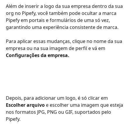
Além de inserir a logo da sua empresa dentro da sua 
org no Pipefy, você também pode ocultar a marca 
Pipefy em portais e formulários de uma só vez, 
garantindo uma experiência consistente de marca.
Para aplicar essas mudanças, clique no nome da sua 
empresa ou na sua imagem de perfil e vá em 
Configurações da empresa. 
Depois, para adicionar um logo, é só clicar em 
Escolher arquivo 
e escolher uma imagem que esteja 
nos formatos JPG, PNG ou GIF, suportados pelo 
Pipefy. 