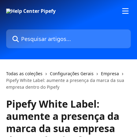
Passar para o conteúdo principal
Pesquisar artigos...
Todas as coleções
Configurações Gerais
Empresa
Pipefy White Label: aumente a presença da marca da sua
empresa dentro do Pipefy
Pipefy White Label:
aumente a presença da
marca da sua empresa