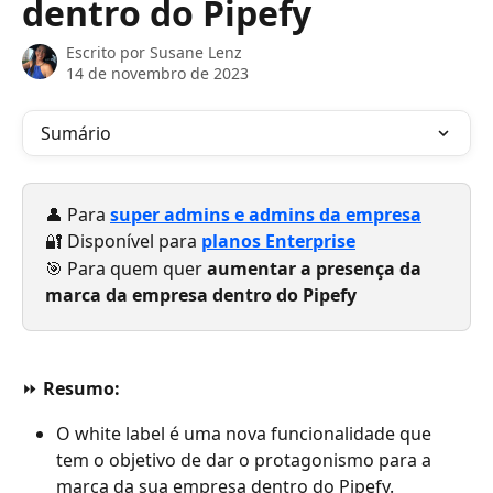
dentro do Pipefy
Escrito por
Susane Lenz
14 de novembro de 2023
Sumário
👤 Para 
super admins e admins da empresa
🔐 Disponível para
planos Enterprise
🎯 Para quem quer 
aumentar a presença da 
marca da empresa dentro do Pipefy
⏩ 
Resumo: 
O white label é uma nova funcionalidade que 
tem o objetivo de dar o protagonismo para a 
marca da sua empresa dentro do Pipefy.