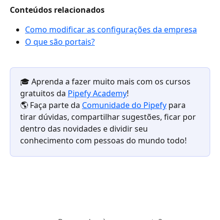
Conteúdos relacionados 
Como modificar as configurações da empresa
O que são portais?
🎓 Aprenda a fazer muito mais com os cursos 
gratuitos da 
Pipefy Academy
!
🌎 Faça parte da 
Comunidade do Pipefy
 para 
tirar dúvidas, compartilhar sugestões, ficar por 
dentro das novidades e dividir seu 
conhecimento com pessoas do mundo todo!