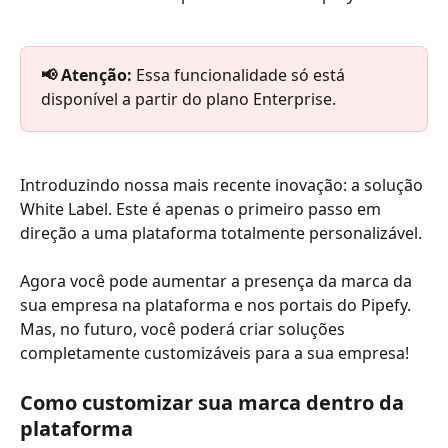
📢 Atenção: 
Essa funcionalidade só está 
disponível a partir do plano Enterprise. 
Introduzindo nossa mais recente inovação: a solução 
White Label. Este é apenas o primeiro passo em 
direção a uma plataforma totalmente personalizável. 
Agora você pode aumentar a presença da marca da 
sua empresa na plataforma e nos portais do Pipefy. 
Mas, no futuro, você poderá criar soluções 
completamente customizáveis para a sua empresa! 
Como customizar sua marca dentro da 
plataforma 