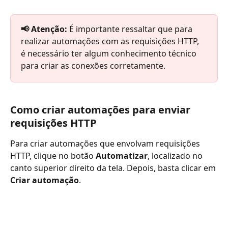
📢 Atenção: 
É importante ressaltar que para 
realizar automações com as requisições HTTP, 
é necessário ter algum conhecimento técnico 
para criar as conexões corretamente.
Como criar automações para enviar 
requisições HTTP
Para criar automações que envolvam requisições 
HTTP, clique no botão 
Automatizar
, localizado no 
canto superior direito da tela. Depois, basta clicar em 
Criar automação
.