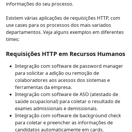
informações do seu processo.
Existem várias aplicações de requisições HTTP, com 
use cases para os processos dos mais variados 
departamentos. Veja alguns exemplos em diferentes 
times: 
Requisições HTTP em Recursos Humanos
Integração com software de password manager 
para solicitar a adição ou remoção de 
colaboradores aos acessos dos sistemas e 
ferramentas da empresa.
Integração com software de ASO (atestado de 
saúde ocupacional) para coletar o resultado de 
exames admissionais e demissionais.
Integração com software de background check 
para coletar e preencher as informações de 
candidatos automaticamente em cards. 