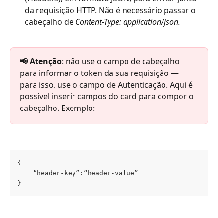
da requisição HTTP. Não é necessário passar o 
cabeçalho de 
Content-Type: application/json. 
📢 Atenção
: não use o campo de cabeçalho 
para informar o token da sua requisição — 
para isso, use o campo de Autenticação. Aqui é 
possível inserir campos do card para compor o 
cabeçalho. Exemplo:
{
    “header-key”:“header-value”
}