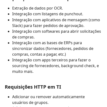
Extração de dados por OCR.
Integração com listagens de punchout. 
Integração com aplicativos de mensagem (como 
Slack) para fazer pedidos de aprovação.
Integração com softwares para abrir solicitações 
de compras.
Integração com as bases de ERPs para 
sincronizar dados (fornecedores, pedidos de 
compras, contas a pagar, etc.)
Integração com apps terceiros para fazer o 
sourcing de fornecedores, background check, e 
muito mais.
Requisições HTTP em TI
Adicionar ou remover automaticamente 
usuários de grupos.