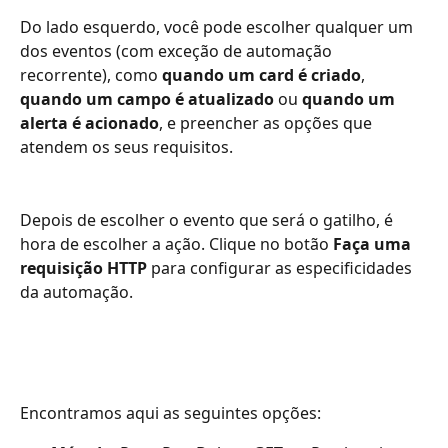
Do lado esquerdo, você pode escolher qualquer um 
dos eventos (com exceção de automação 
recorrente), como 
quando um card é criado
, 
quando um campo é atualizado
 ou 
quando um 
alerta é acionado
, e preencher as opções que 
atendem os seus requisitos. 
Depois de escolher o evento que será o gatilho, é 
hora de escolher a ação. Clique no botão 
Faça uma 
requisição HTTP
 para configurar as especificidades 
da automação. 
Encontramos aqui as seguintes opções: