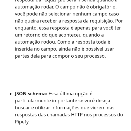
automação rodar. O campo não é obrigatório, 
você pode não selecionar nenhum campo caso 
não queira receber a resposta da requisição. Por 
enquanto, essa resposta é apenas para você ter 
um retorno do que aconteceu quando a 
automação rodou. Como a resposta toda é 
inserida no campo, ainda não é possível usar 
partes dela para compor o seu processo.
JSON schema:
 Essa última opção é 
particularmente importante se você deseja 
buscar e utilizar informações que vierem das 
respostas das chamadas HTTP nos processos do 
Pipefy. 