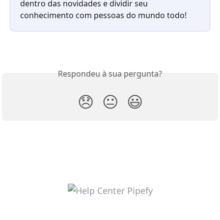
dentro das novidades e dividir seu 
conhecimento com pessoas do mundo todo!
Respondeu à sua pergunta?
😞
😐
😃