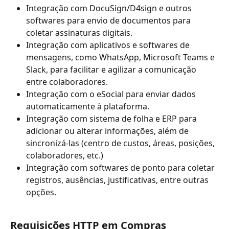
Integração com DocuSign/D4sign e outros 
softwares para envio de documentos para 
coletar assinaturas digitais. 
Integração com aplicativos e softwares de 
mensagens, como WhatsApp, Microsoft Teams e 
Slack, para facilitar e agilizar a comunicação 
entre colaboradores. 
Integração com o eSocial para enviar dados 
automaticamente à plataforma.
Integração com sistema de folha e ERP para 
adicionar ou alterar informações, além de 
sincronizá-las (centro de custos, áreas, posições, 
colaboradores, etc.)
Integração com softwares de ponto para coletar 
registros, ausências, justificativas, entre outras 
opções.
Requisições HTTP em Compras