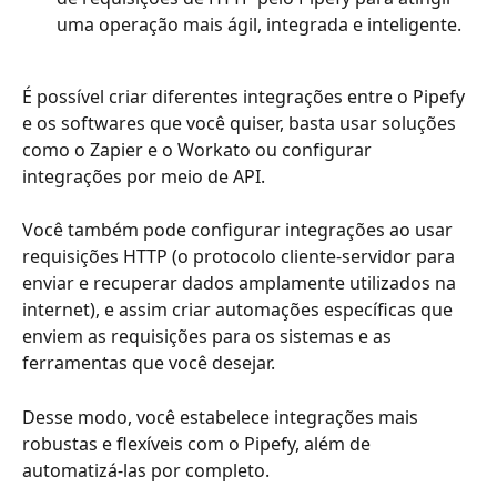
uma operação mais ágil, integrada e inteligente. 
É possível criar diferentes integrações entre o Pipefy 
e os softwares que você quiser, basta usar soluções 
como o Zapier e o Workato ou configurar 
integrações por meio de API. 
Você também pode configurar integrações ao usar 
requisições HTTP (o protocolo cliente-servidor para 
enviar e recuperar dados amplamente utilizados na 
internet), e assim criar automações específicas que 
enviem as requisições para os sistemas e as 
ferramentas que você desejar. 
Desse modo, você estabelece integrações mais 
robustas e flexíveis com o Pipefy, além de 
automatizá-las por completo.