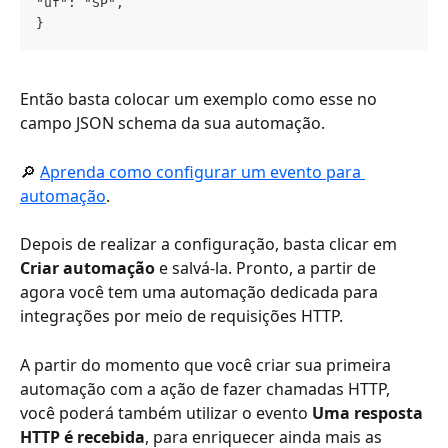
"uf": "SP",
}
Então basta colocar um exemplo como esse no 
campo JSON schema da sua automação.
🔎 
Aprenda como configurar um evento para 
automação
.
Depois de realizar a configuração, basta clicar em 
Criar automação
 e salvá-la. Pronto, a partir de 
agora você tem uma automação dedicada para 
integrações por meio de requisições HTTP. 
A partir do momento que você criar sua primeira 
automação com a ação de fazer chamadas HTTP, 
você poderá também utilizar o evento 
Uma resposta 
HTTP é recebida
, para enriquecer ainda mais as 