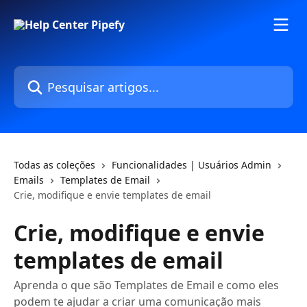
Passar para o conteúdo principal
Pesquisar artigos...
Todas as coleções
Funcionalidades | Usuários Admin
Emails
Templates de Email
Crie, modifique e envie templates de email
Crie, modifique e envie
templates de email
Aprenda o que são Templates de Email e como eles
podem te ajudar a criar uma comunicação mais