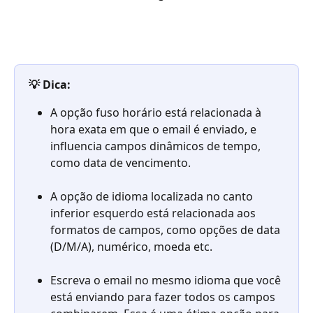
💡 Dica:
A opção fuso horário está relacionada à 
hora exata em que o email é enviado, e 
influencia campos dinâmicos de tempo, 
como data de vencimento.
A opção de idioma localizada no canto 
inferior esquerdo está relacionada aos 
formatos de campos, como opções de data 
(D/M/A), numérico, moeda etc.
Escreva o email no mesmo idioma que você 
está enviando para fazer todos os campos 