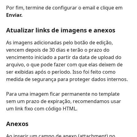
Por fim, termine de configurar o email e clique em 
Enviar. 
Atualizar links de imagens e anexos
As imagens adicionadas pelo botão de edição, 
vencem depois de 30 dias e terão o prazo do 
vencimento iniciado a partir da data de upload do 
arquivo, o que pode fazer com que elas deixem de 
ser exibidas após o período. Isso foi feito como 
medida de segurança para proteger dados internos.
Para uma imagem ficar permanente no template 
sem um prazo de expiração, recomendamos usar 
um link fixo com código HTML.
Anexos
Ao inserir um campo de anexo (attachment) no 