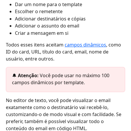
Dar um nome para o template
Escolher o remetente
Adicionar destinatários e cópias
Adicionar o assunto do email
Criar a mensagem em si
Todos esses itens aceitam 
campos dinâmicos
, como 
ID do card, URL, título do card, email, nome de 
usuário, entre outros.
🔔 
Atenção: 
Você pode usar no máximo 100 
campos dinâmicos por template.
No editor de texto, você pode visualizar o email 
exatamente como o destinatário vai recebê-lo, 
customizando-o de modo visual e com facilidade. Se 
preferir, também é possível visualizar todo o 
conteúdo do email em código HTML.