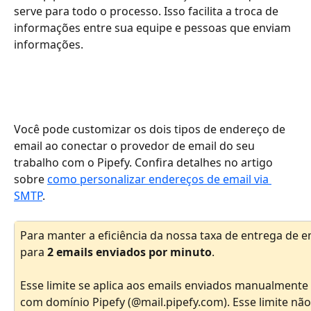
serve para todo o processo. Isso facilita a troca de 
informações entre sua equipe e pessoas que enviam 
informações.
Você pode customizar os dois tipos de endereço de 
email ao conectar o provedor de email do seu 
trabalho com o Pipefy. Confira detalhes no artigo 
sobre 
como personalizar endereços de email via 
SMTP
.
Para manter a eficiência da nossa taxa de entrega de em
para 
2 emails enviados por minuto
.
Esse limite se aplica aos emails enviados manualmente
com domínio Pipefy (@mail.pipefy.com). Esse limite não