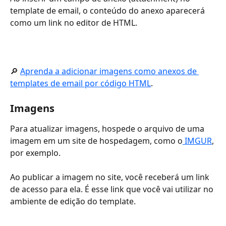
template de email, o conteúdo do anexo aparecerá 
como um link no editor de HTML.
🔎 
Aprenda a adicionar imagens como anexos de 
templates de email por código HTML
.
Imagens
Para atualizar imagens, hospede o arquivo de uma 
imagem em um site de hospedagem, como o
 IMGUR
, 
por exemplo.
Ao publicar a imagem no site, você receberá um link 
de acesso para ela. É esse link que você vai utilizar no 
ambiente de edição do template.