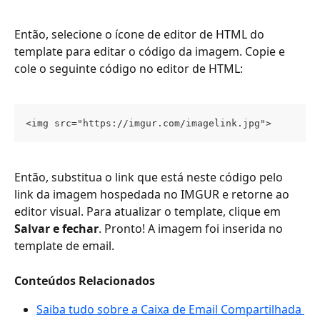
Então, selecione o ícone de editor de HTML do 
template para editar o código da imagem. Copie e 
cole o seguinte código no editor de HTML:
<img src="https://imgur.com/imagelink.jpg">
Então, substitua o link que está neste código pelo 
link da imagem hospedada no IMGUR e retorne ao 
editor visual. Para atualizar o template, clique em
Salvar e fechar
. Pronto! A imagem foi inserida no 
template de email. 
Conteúdos Relacionados
Saiba tudo sobre a Caixa de Email Compartilhada 