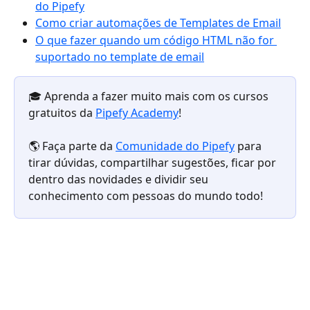
do Pipefy
Como criar automações de Templates de Email
O que fazer quando um código HTML não for 
suportado no template de email
🎓 Aprenda a fazer muito mais com os cursos 
gratuitos da 
Pipefy Academy
!
🌎 Faça parte da 
Comunidade do Pipefy
 para 
tirar dúvidas, compartilhar sugestões, ficar por 
dentro das novidades e dividir seu 
conhecimento com pessoas do mundo todo!