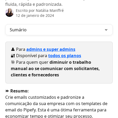
fluida, rápida e padronizada.
Escrito por
Natália Manffré
12 de janeiro de 2024
Sumário
👤 Para 
admins e super admins
🔐 Disponível para 
todos os planos
🎯 Para quem quer 
diminuir o trabalho 
manual ao se comunicar com solicitantes, 
clientes e fornecedores  
⏩ Resumo:
Crie emails customizados e padronize a 
comunicação da sua empresa com os templates de 
email do Pipefy. Esta é uma ótima ferramenta para 
economizar tempo e otimizar seu processo.