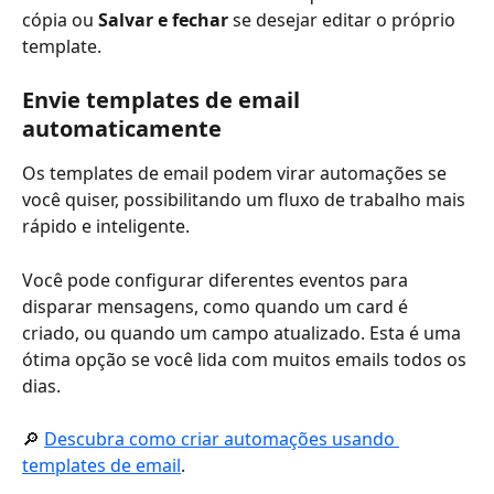
cópia ou 
Salvar e fechar
 se desejar editar o próprio 
template.
Envie templates de email 
automaticamente
Os templates de email podem virar automações se 
você quiser, possibilitando um fluxo de trabalho mais 
rápido e inteligente.
Você pode configurar diferentes eventos para 
disparar mensagens, como quando um card é 
criado, ou quando um campo atualizado. Esta é uma 
ótima opção se você lida com muitos emails todos os 
dias.
🔎 
Descubra como criar automações usando 
templates de email
.