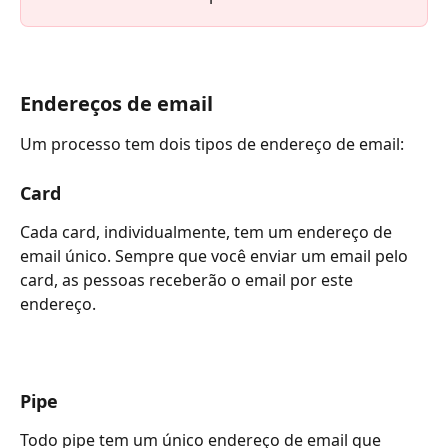
Endereços de email
Um processo tem dois tipos de endereço de email:
Card
Cada card, individualmente, tem um endereço de 
email único. Sempre que você enviar um email pelo 
card, as pessoas receberão o email por este 
endereço.
Pipe
Todo pipe tem um único endereço de email que 