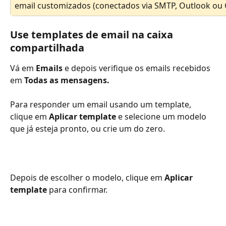
email customizados (conectados via SMTP, Outlook ou 
Use templates de email na caixa 
compartilhada
Vá em 
Emails 
e depois verifique os emails recebidos 
em 
Todas as mensagens.
Para responder um email usando um template, 
clique em 
Aplicar template
 e selecione um modelo 
que já esteja pronto, ou crie um do zero.
Depois de escolher o modelo, clique em 
Aplicar 
template
 para confirmar.