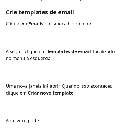
Crie templates de email
Clique em 
Emails 
no cabeçalho do pipe
A seguir, clique em 
Templates de email
, localizado 
no menu à esquerda.
Uma nova janela irá abrir. Quando isso acontecer, 
clique em 
Criar novo template
.
Aqui você pode: