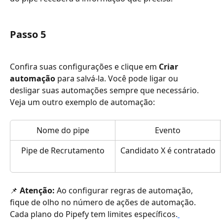
Passo 5
Confira suas configurações e clique em 
Criar 
automação
 para salvá-la. Você pode ligar ou 
desligar suas automações sempre que necessário.
Veja um outro exemplo de automação:
Nome do pipe
Evento
Pipe de Recrutamento
Candidato X é contratado
📌 
Atenção:
 Ao configurar regras de automação, 
fique de olho no número de ações de automação. 
Cada plano do Pipefy tem limites específicos.