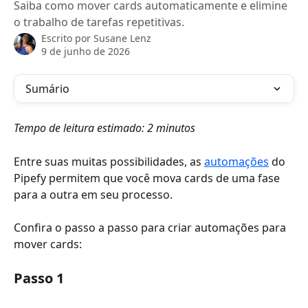
Saiba como mover cards automaticamente e elimine
o trabalho de tarefas repetitivas.
Escrito por
Susane Lenz
9 de junho de 2026
Sumário
Tempo de leitura estimado: 2 minutos
Entre suas muitas possibilidades, as 
automações
 do 
Pipefy permitem que você mova cards de uma fase 
para a outra em seu processo. 
Confira o passo a passo para criar automações para 
mover cards:
Passo 1