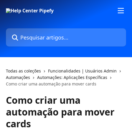
Passar para o conteúdo principal
Pesquisar artigos...
Todas as coleções
Funcionalidades | Usuários Admin
Automações
Automações: Aplicações Específicas
Como criar uma automação para mover cards
Como criar uma
automação para mover
cards