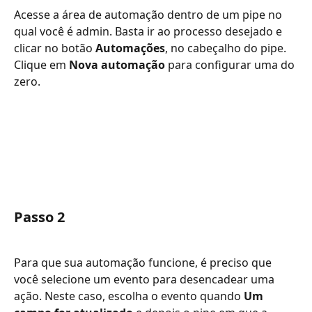
Acesse a área de automação dentro de um pipe no 
qual você é admin. Basta ir ao processo desejado e 
clicar no botão 
Automações
, no cabeçalho do pipe. 
Clique em
 Nova automação
 para configurar uma do 
zero.
Passo 2
Para que sua automação funcione, é preciso que 
você selecione um evento para desencadear uma 
ação. Neste caso, escolha o evento quando 
Um 