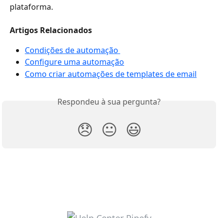
plataforma.
Artigos Relacionados
Condições de automação 
Configure uma automação
Como criar automações de templates de email
Respondeu à sua pergunta?
😞
😐
😃