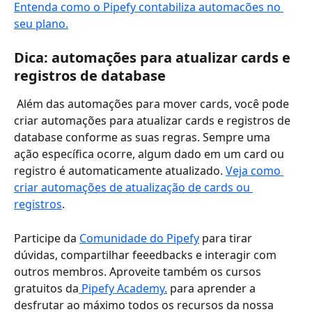
Entenda como o Pipefy contabiliza automacões no 
seu plano.
Dica: automações para atualizar cards e 
registros de database
 Além das automações para mover cards, você pode 
criar automações para atualizar cards e registros de 
database conforme as suas regras. Sempre uma 
ação específica ocorre, algum dado em um card ou 
registro é automaticamente atualizado. 
Veja como 
criar automações de atualização de cards ou 
registros
.
Participe da 
Comunidade do Pipefy
 para tirar 
dúvidas, compartilhar feeedbacks e interagir com 
outros membros. Aproveite também os cursos 
gratuitos da
 Pipefy Academy.
 para aprender a 
desfrutar ao máximo todos os recursos da nossa 