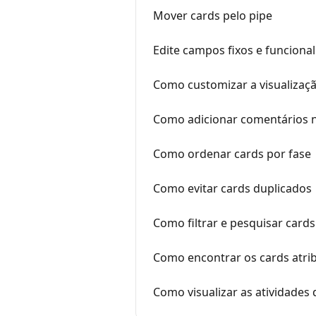
Mover cards pelo pipe
Edite campos fixos e funciona
Como customizar a visualizaç
Como adicionar comentários 
Como ordenar cards por fase
Como evitar cards duplicados
Como filtrar e pesquisar cards
Como encontrar os cards atri
Como visualizar as atividades