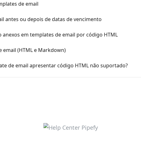
plates de email
il antes ou depois de datas de vencimento
 anexos em templates de email por código HTML
e email (HTML e Markdown)
ate de email apresentar código HTML não suportado?