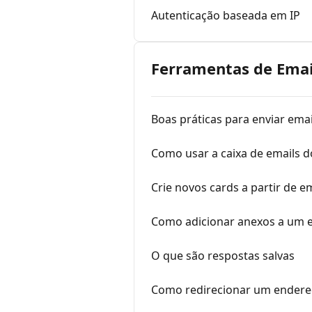
Autenticação baseada em IP
Ferramentas de Emai
Boas práticas para enviar emai
Como usar a caixa de emails d
Crie novos cards a partir de e
Como adicionar anexos a um 
O que são respostas salvas
Como redirecionar um endereç