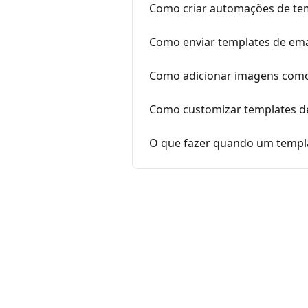
Como criar automações de tem
Como enviar templates de ema
Como adicionar imagens como
Como customizar templates d
O que fazer quando um templ